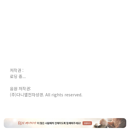
저작권 :
로딩 중...
음원 저작권:
(주)다니엘전자성경. All rights reserved.