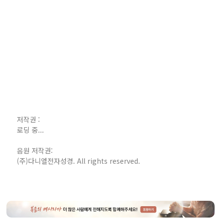
저작권 :
로딩 중...
음원 저작권:
(주)다니엘전자성경. All rights reserved.