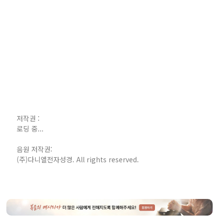
저작권 :
로딩 중...
음원 저작권:
(주)다니엘전자성경. All rights reserved.