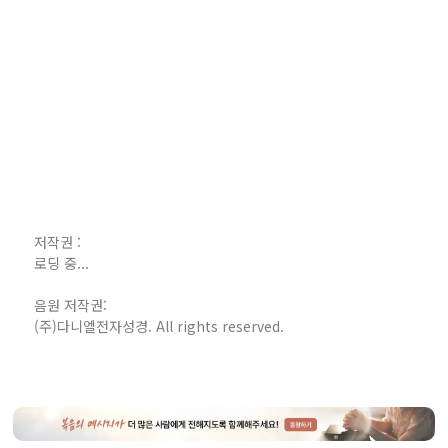
저작권 :
로딩 중...
음원 저작권:
(주)다니엘전자성경. All rights reserved.