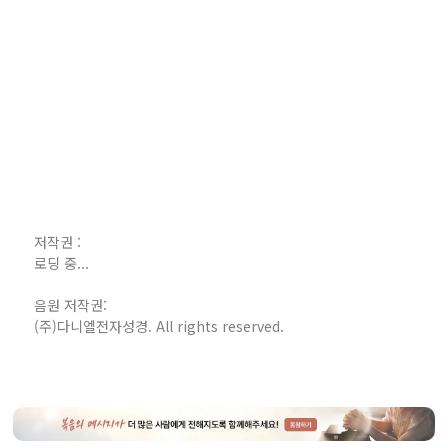
저작권 :
로딩 중...
음원 저작권:
(주)다니엘전자성경. All rights reserved.