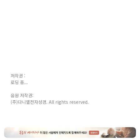
저작권 :
로딩 중...
음원 저작권:
(주)다니엘전자성경. All rights reserved.