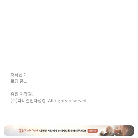
저작권 :
로딩 중...
음원 저작권:
(주)다니엘전자성경. All rights reserved.