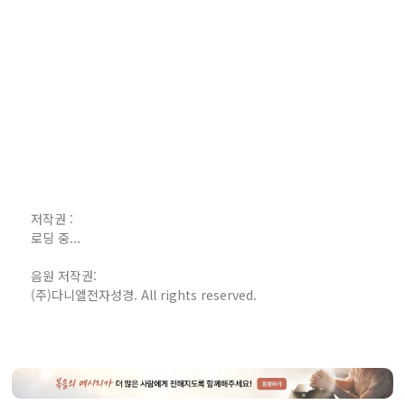
저작권 :
로딩 중...
음원 저작권:
(주)다니엘전자성경. All rights reserved.