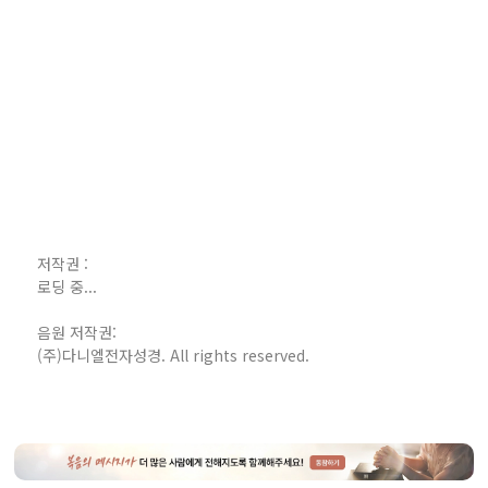
저작권 :
로딩 중...
음원 저작권:
(주)다니엘전자성경. All rights reserved.