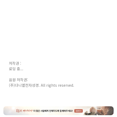
저작권 :
로딩 중...
음원 저작권:
(주)다니엘전자성경. All rights reserved.