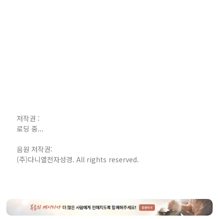
저작권 :
로딩 중...
음원 저작권:
(주)다니엘전자성경. All rights reserved.