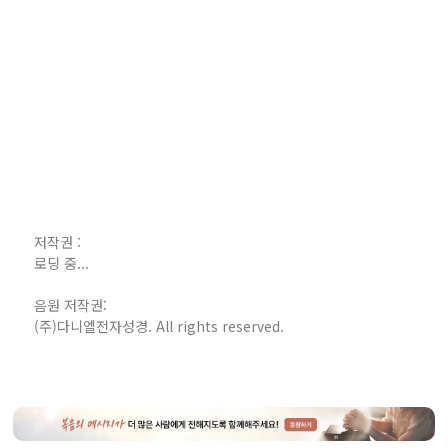
저작권 :
로딩 중...
음원 저작권:
(주)다니엘전자성경. All rights reserved.