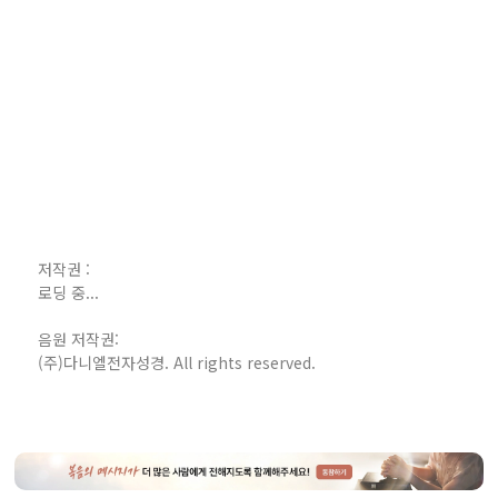
저작권 :
로딩 중...
음원 저작권:
(주)다니엘전자성경. All rights reserved.