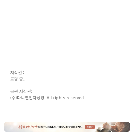
저작권 :
로딩 중...
음원 저작권:
(주)다니엘전자성경. All rights reserved.