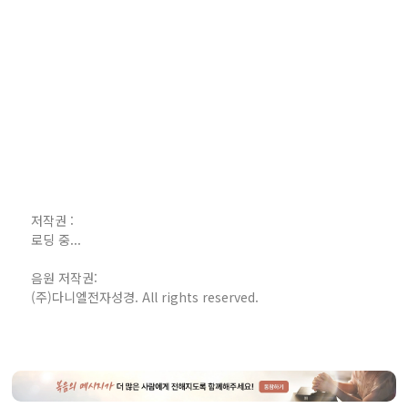
저작권 :
로딩 중...
음원 저작권:
(주)다니엘전자성경. All rights reserved.