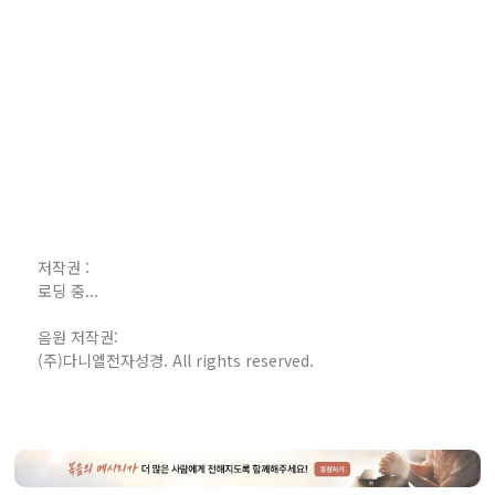
저작권 :
로딩 중...
음원 저작권:
(주)다니엘전자성경. All rights reserved.