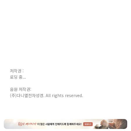
저작권 :
로딩 중...
음원 저작권:
(주)다니엘전자성경. All rights reserved.